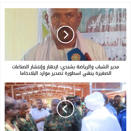
مدير الشباب والرياضة بشندي: ازدهار وإنتشار الصناعات
الصغيرة ينهي اسطورة تصدير موارد البلادخاما