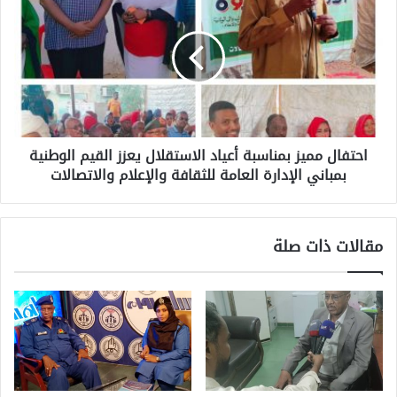
احتفال مميز بمناسبة أعياد الاستقلال يعزز القيم الوطنية
بمباني الإدارة العامة للثقافة والإعلام والاتصالات
مقالات ذات صلة