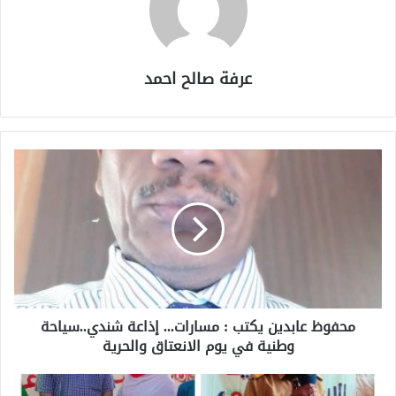
عرفة صالح احمد
محفوظ عابدين يكتب : مسارات... إذاعة شندي..سياحة
وطنية في يوم الانعتاق والحرية