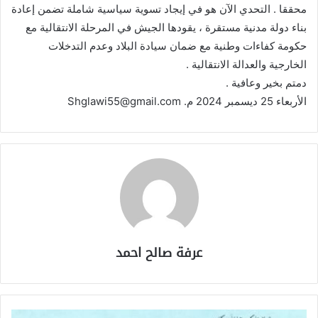
محققا . التحدي الآن هو في إيجاد تسوية سياسية شاملة تضمن إعادة
بناء دولة مدنية مستقرة ، يقودها الجيش في المرحلة الانتقالية مع
حكومة كفاءات وطنية مع ضمان سيادة البلاد وعدم التدخلات
الخارجية والعدالة الانتقالية .
دمتم بخير وعافية .
الأربعاء 25 ديسمبر 2024 م. Shglawi55@gmail.com
عرفة صالح احمد