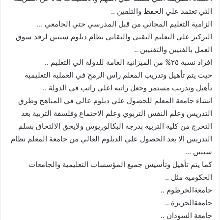
التي تعتمد علي الحفظ والتلقين ..
الزامية التعليم المجاني من قبل المدرسي حتي الجامعي …
التركيز علي التعليم التقني والتقاني نظام دبلوم سنتين لرفد سوق
العمل بالفنيين والتقنيين ..
افراد نسبة ٢٥% من الميزانية العامة للدولة الي التعليم ..
حيث يتم تأهيل وتدريب المعلم راس الرمح في العملية التعليمية
تأهيل وتدريب مستمر وجعل راتبه اعلي راتب في الدولة ..
انشاء جامعة المعلم للحصول علي دبلوم عالي في المناهج وطرق
التدريس وعلم النفس التربوي وعلم الاجتماع وفلسفة التربية بعد
التخرج من كلية التربية بدرجة البكالوريوس ولايحق الالتحاق بسلم
التدريس الا بعد الحصول علي الدبلوم العالي من جامعة المعلم نظام
سنتين …
كما يتم تأهيل وتأسيس جميع المؤسسات التعليمية والجامعات
الحكومية مثل ..
جامعةالخرطوم ..
جامعةالجزيرة ..
جامعة السودان ..