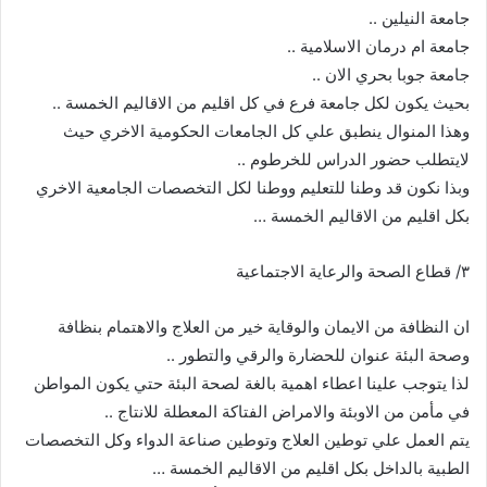
جامعة النيلين ..
جامعة ام درمان الاسلامية ..
جامعة جوبا بحري الان ..
بحيث يكون لكل جامعة فرع في كل اقليم من الاقاليم الخمسة ..
وهذا المنوال ينطبق علي كل الجامعات الحكومية الاخري حيث
لايتطلب حضور الدراس للخرطوم ..
وبذا نكون قد وطنا للتعليم ووطنا لكل التخصصات الجامعية الاخري
بكل اقليم من الاقاليم الخمسة …
٣/ قطاع الصحة والرعاية الاجتماعية
ان النظافة من الايمان والوقاية خير من العلاج والاهتمام بنظافة
وصحة البئة عنوان للحضارة والرقي والتطور ..
لذا يتوجب علينا اعطاء اهمية بالغة لصحة البئة حتي يكون المواطن
في مأمن من الاوبئة والامراض الفتاكة المعطلة للانتاج ..
يتم العمل علي توطين العلاج وتوطين صناعة الدواء وكل التخصصات
الطبية بالداخل بكل اقليم من الاقاليم الخمسة …