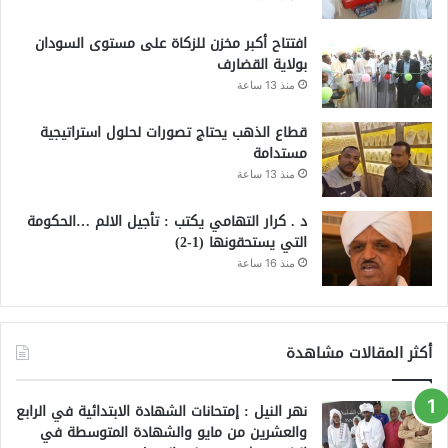
افتتاح أكبر مخزن للزكاة على مستوى السودان
بولاية القضارف
منذ 13 ساعة
قطاع الذهب يحتاج تصورات لحلول استراتيجية
مستدامة
منذ 13 ساعة
د . كرار التهامي يكتب : تأجيل الالم …الحكومة
التي يستحقونها (1-2)
منذ 16 ساعة
أكثر المقالات مشاهدة
نهر النيل : إمتحانات الشهادة الابتدائية في الرابع
والعشرين من مايو والشهادة المتوسطة في