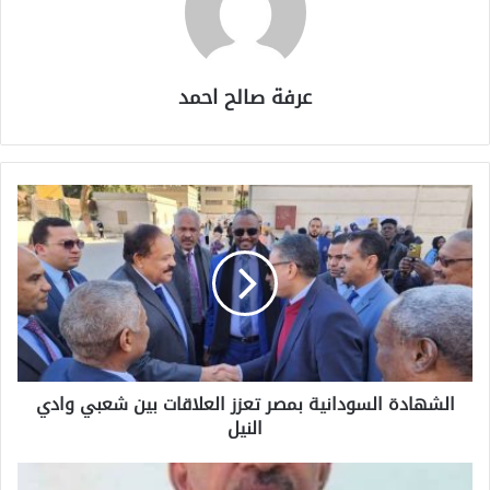
عرفة صالح احمد
الشهادة السودانية بمصر تعزز العلاقات بين شعبي وادي
النيل