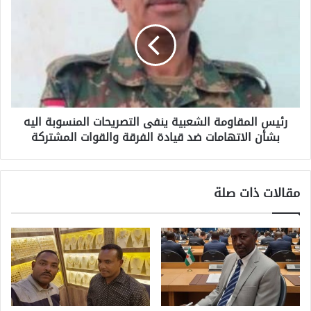
رئيس المقاومة الشعبية ينفى التصريحات المنسوبة اليه
بشأن الاتهامات ضد قيادة الفرقة والقوات المشتركة
مقالات ذات صلة