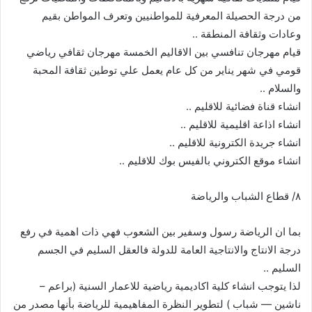
من درجة الحصيلة المعرفية للمواطنيين وتعرف المواطن بقيم
وعادات وثقافة المنطقة ..
قيام مهرجان تنافسي بين الاقاليم الخمسة مهرجان ثقافي رياضي
قومي في شهر يناير من كل عام يعمل علي توطين ثقافة المحبة
والسلام ..
انشاء قناة فضائية للاقليم ..
انشاء اذاعة اقليمية للاقليم ..
انشاء جريدة الكترونية للاقليم ..
انشاء موقع الكتروني بالفيس بوك للاقليم ..
٨/ قطاع الشباب والرياضة
بما ان الرياضة رسول وسفير بين الشعوب فهي ذات اهمية في رفع
درجة الانتاج والانتاجية العامة للدولة فالعقل السليم في الجسم
السليم ..
لذا يتوجب انشاء كلية اكاديمية رياضية للاعمار السنية (براعم –
ناشين — شباب ) لتطوير النظرة المفاهيمية للرياضة بأنها مصدر من