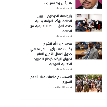
بلا رأس ولا قعر (٢)
منذ 4 ساعات
زارجامعة الخرطوم .. وزير
الطاقة يؤكد التزامه بتلبية
حاجة المؤسسات التعليمية من
الطاقة
منذ 4 ساعات
محمد عبدالله الشيخ
يكتب:نصف رأى … قراءة في
جدول اعمال الأمين العام
لديوان الزكاة كإطار للصورة
الذهنية الموجبة
منذ 5 ساعات
الاستسلام علامات فناء الدعم
السريع
منذ 10 ساعات