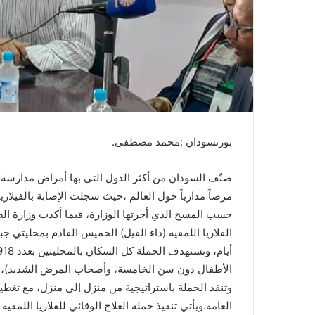
ا
بورتسودان :محمد مصطفى.
حسب المسح الذي أجرتها الوزارة، فيما أكدت وزارة الص
الأطفال دون سن الخامسة، وأصحاب المرض الشديد)،
وتنفذ الحملة باستراتيجية من منزل إلى منزل، مع تغ
العامة.ويأتي تنفيذ حملة العلاج الوقائي للفلاريا اللمفي