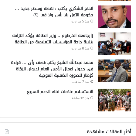
الحاج الشكري يكتب : نقطة وسطر جديد …
حكومة الآمل بلا رأس ولا قعر (٢)
منذ 5 ساعات
زارجامعة الخرطوم .. وزير الطاقة يؤكد التزامه
بتلبية حاجة المؤسسات التعليمية من الطاقة
منذ 6 ساعات
محمد عبدالله الشيخ يكتب:نصف رأى … قراءة
في جدول اعمال الأمين العام لديوان الزكاة
كإطار للصورة الذهنية الموجبة
منذ 7 ساعات
الاستسلام علامات فناء الدعم السريع
منذ 12 ساعة
أكثر المقالات مشاهدة