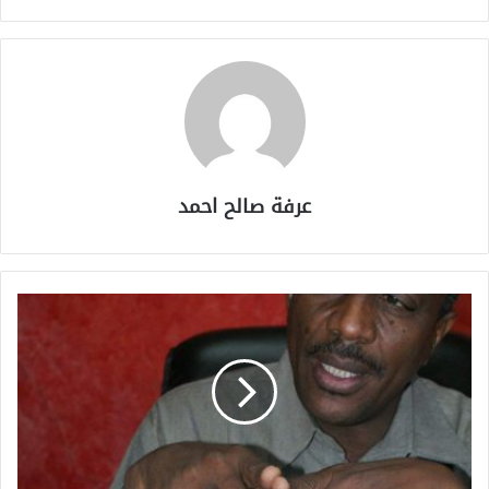
عرفة صالح احمد