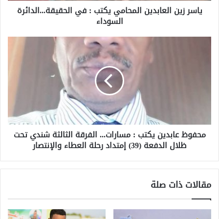
ياسر زين العابدين المحامي يكتب : في الحقيقة...الدائرة
السوداء
محفوظ عابدين يكتب : مسارات... الفرقة الثالثة شندي تحت
ظلال الدفعة (39) إمتداد رحلة العطاء والإنتصار
مقالات ذات صلة