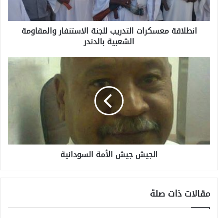
انطلاقة معسكرات التدريب للجنة الاستنفار والمقاومة
الشعبية بالدندر
الجيش جيش الأمة السودانية
مقالات ذات صلة