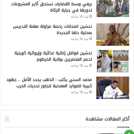
ريفي وسط القضارف تستحق أكبر المشروعات
لدورها في جباية الزكاة
منذ 16 ساعة
تدشين امتحانات رخصة مزاولة مهنة التدريس
بمحلية حلفا الجديدة
منذ 16 ساعة
تدشين قوافل إغاثية غذائية وإيوائية كويتية
لدعم المتضررين بولاية الخرطوم
منذ 18 ساعة
محمد السني يكتب : الذهب يجدد الأمل .. جهود
كبيرة للموارد المعدنية لتجاوز تحديات الحرب
منذ 19 ساعة
أكثر المقالات مشاهدة