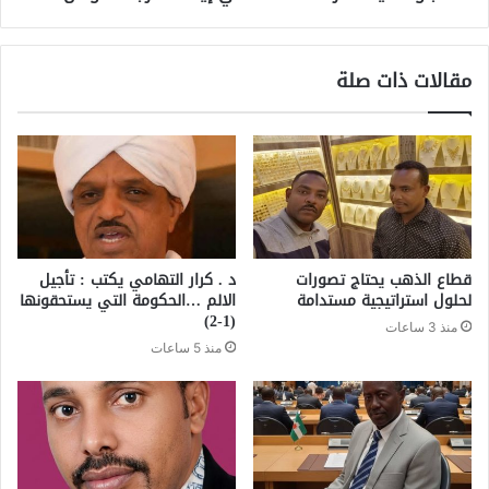
مقالات ذات صلة
قطاع الذهب يحتاج تصورات
د . كرار التهامي يكتب : تأجيل
لحلول استراتيجية مستدامة
الالم …الحكومة التي يستحقونها
(1-2)
منذ 3 ساعات
منذ 5 ساعات