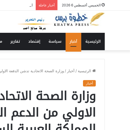
الحاج الشكري يكتب : 
الخميس, أغسطس 6 2026
أخبار عاجلة
الرئيسية
أخبار
سياسة
إقتصاد
تقارير
من
الرئيسية
/
أخبار
/
وزارة الصحة الاتحادية تدشن الدفعة الاو
أخبار
وزارة الصحة الاتحا
الاولي من الدعم ا
المملكة العربية ال