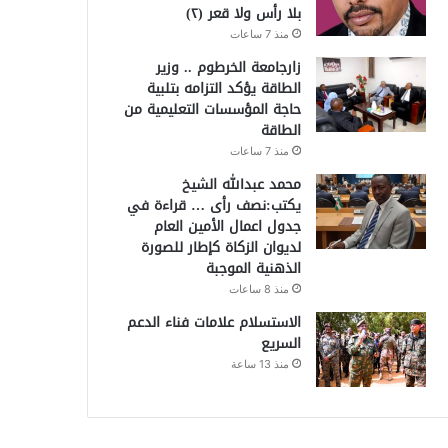
بلا رأس ولا قعر (٢)
منذ 7 ساعات
زارجامعة الخرطوم .. وزير
الطاقة يؤكد التزامه بتلبية
حاجة المؤسسات التعليمية من
الطاقة
منذ 7 ساعات
محمد عبدالله الشيخ
يكتب:نصف رأى … قراءة في
جدول اعمال الأمين العام
لديوان الزكاة كإطار للصورة
الذهنية الموجبة
منذ 8 ساعات
الاستسلام علامات فناء الدعم
السريع
منذ 13 ساعة