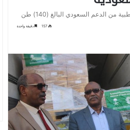
157
دقيقة واحدة