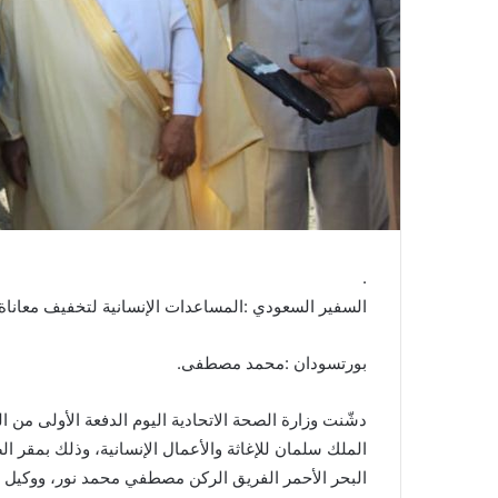
ن
ي
ا
.
السفير السعودي :المساعدات الإنسانية لتخفيف معاناة 
بورتسودان :محمد مصطفى.
دشّنت وزارة الصحة الاتحادية اليوم الدفعة الأولى من 
الملك سلمان للإغاثة والأعمال الإنسانية، وذلك بمقر 