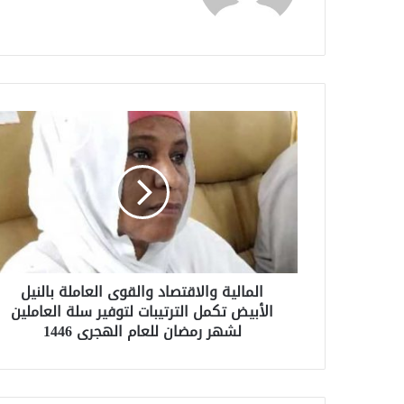
المالية والاقتصاد والقوى العاملة بالنيل
الأبيض تكمل الترتيبات لتوفير سلة العاملين
لشهر رمضان للعام الهجرى 1446