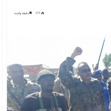
177
دقيقة واحدة