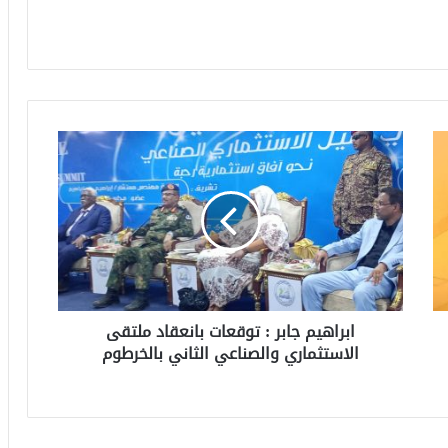
ابراهيم جابر : توقعات بانعقاد ملتقى
الاستثماري والصناعي الثاني بالخرطوم