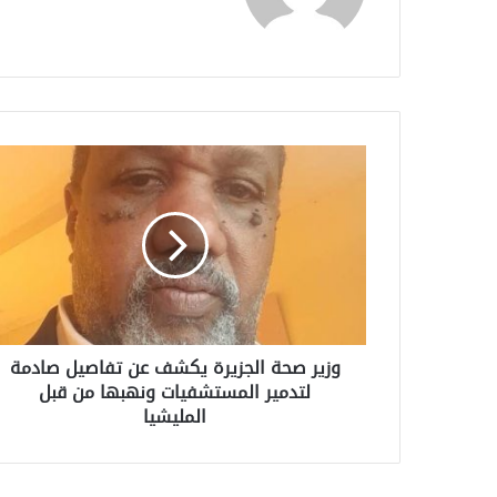
وزير صحة الجزيرة يكشف عن تفاصيل صادمة
لتدمير المستشفيات ونهبها من قبل
المليشيا