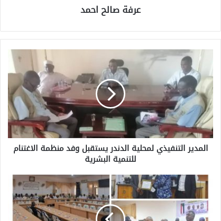
عرفة صالح احمد
المدير التنفيذي لمحلية الدندر يستقبل وفد منظمة الاغتنام
للتنمية البشرية