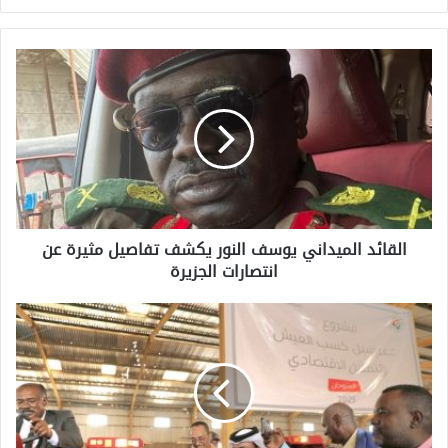
القائد الميداني يوسف النور يكشف تفاصيل مثيرة عن
انتصارات الجزيرة