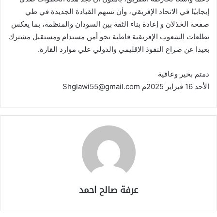
إيجابيًا في الاتحاد الإفريقي، وأن تسهم القيادة الجديدة في طي
صفحة الخذلان و إعادة بناء الثقة بين السودان والمنظمة، بما يعكس
تطلعات الشعوب الإفريقية قاطبة نحو أمن مستدام ومستقبل مشترك
بعيدا عن صراع النفوذ الإقليمي والدولي علي موارد القارة.
دمتم بخير وعافية
الأحد 16 فبراير 2025م Shglawi55@gmail.com
عرفة صالح احمد