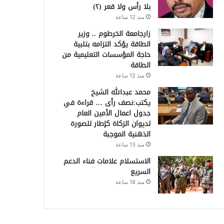
بلا رأس ولا قعر (٢)
منذ 12 ساعة
زارجامعة الخرطوم .. وزير
الطاقة يؤكد التزامه بتلبية
حاجة المؤسسات التعليمية من
الطاقة
منذ 12 ساعة
محمد عبدالله الشيخ
يكتب:نصف رأى … قراءة في
جدول اعمال الأمين العام
لديوان الزكاة كإطار للصورة
الذهنية الموجبة
منذ 13 ساعة
الاستسلام علامات فناء الدعم
السريع
منذ 18 ساعة