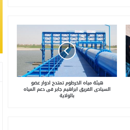
هيئة مياه الخرطوم تمتدح ادوار عضو
السيادى الفريق ابراهيم جابر فى دعم المياه
بالولاية