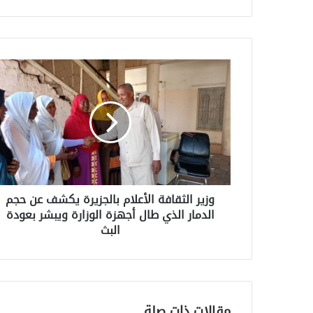
وزير الثقافة الأعلام بالجزيرة يكشف عن حجم
الدمار الذي طال أجهزة الوزارة ويبشر بعودة
البث
مقالات ذات صلة