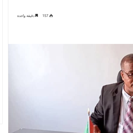
157
دقيقة واحدة