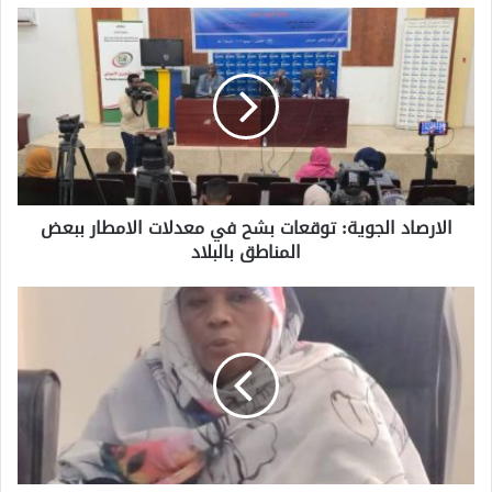
الارصاد الجوية: توقعات بشح في معدلات الامطار ببعض
المناطق بالبلاد