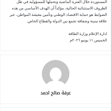
المستوردة خلال الفترة الماضية وتحملها للمسؤولية في ظل
الظروف الاستثنائية الحالية، مؤكداً أن الهدف الأساسي من هذه
الضوابط هو حماية الاقتصاد الوطني وتأمين معيشة المواطن، عبر
علاقة متينة وشفافة تجمع بين الدولة والقطاع الخاص.
​ادارة الإعلام وزارة الطاقة
الخميس ١١ يونيو ٢٠٢٦م
عرفة صالح احمد