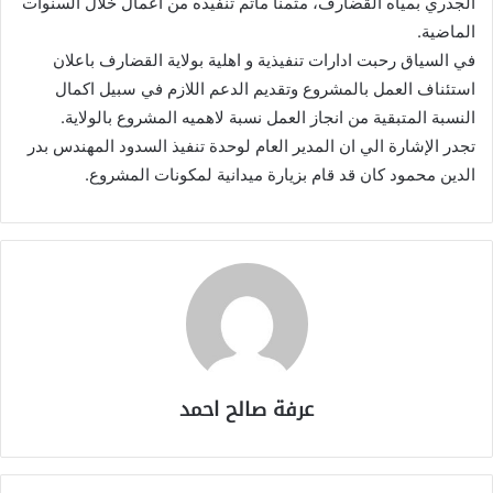
الجذري بمياه القضارف، مثمنا ماتم تنفيذه من اعمال خلال السنوات
الماضية.
في السياق رحبت ادارات تنفيذية و اهلية بولاية القضارف باعلان
استئناف العمل بالمشروع وتقديم الدعم اللازم في سبيل اكمال
النسبة المتبقية من انجاز العمل نسبة لاهميه المشروع بالولاية.
تجدر الإشارة الي ان المدير العام لوحدة تنفيذ السدود المهندس بدر
الدين محمود كان قد قام بزيارة ميدانية لمكونات المشروع.
عرفة صالح احمد