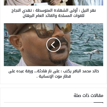
نهر النيل : أولى الشهادة المتوسطة : تهدي النجاح
للقوات المسلحة والقائد العام البرهان
خالد محمد الباقر يكتب : على نار هادئة... ورقة عبده على
قطار موت الإنسانية .
مقالات ذات صلة