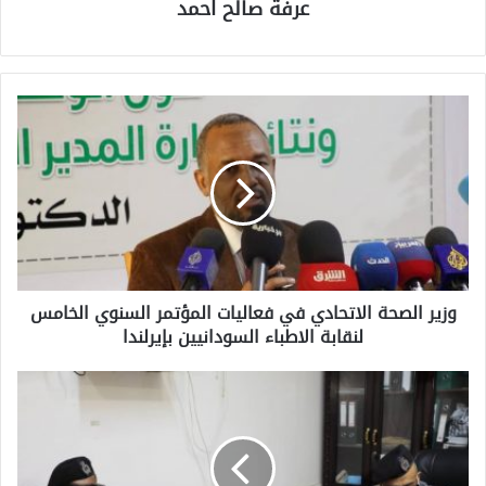
عرفة صالح احمد
وزير الصحة الاتحادي في فعاليات المؤتمر السنوي الخامس
لنقابة الاطباء السودانيين بإيرلندا