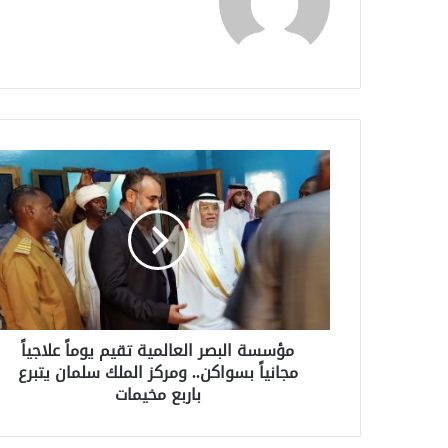
مؤسسة البصر العالمية تقيم يوماً علاجياً
مجانياً بسواكن.. ومركز الملك سلمان يتبرع
باربع مخيمات