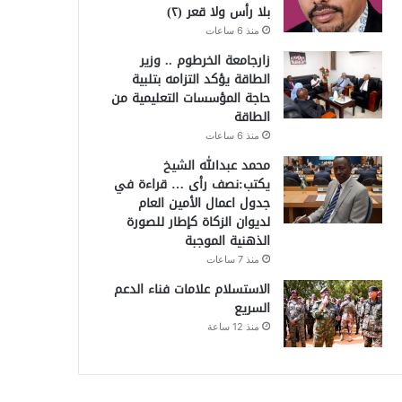
بلا رأس ولا قعر (٢)
منذ 6 ساعات
زارجامعة الخرطوم .. وزير
الطاقة يؤكد التزامه بتلبية
حاجة المؤسسات التعليمية من
الطاقة
منذ 6 ساعات
محمد عبدالله الشيخ
يكتب:نصف رأى … قراءة في
جدول اعمال الأمين العام
لديوان الزكاة كإطار للصورة
الذهنية الموجبة
منذ 7 ساعات
الاستسلام علامات فناء الدعم
السريع
منذ 12 ساعة