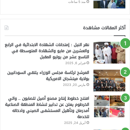
منذ 5 ساعات
أكثر المقالات مشاهدة
نهر النيل : إمتحانات الشهادة الابتدائية في الرابع
والعشرين من مايو والشهادة المتوسطة في
التاسع عشر من يوليو المقبل
فبراير 6, 2025
المرشح لرئاسة مجلس الوزراء يلتقي السودانيين
بولاية ميتشجان الامريكية
مارس 20, 2023
افتتح خطوط إنتاج مصنع أصيل للصابون .. والي
الخرطوم يعلن عن تدابير لنشاط المنطقة الصناعية
أمدرمان وتأهيل المستشفى الصيني وادخاله
للخدمة
أبريل 24, 2025