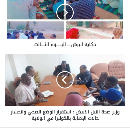
حكاية البرش .. اليــــــوم الثــــالث
وزير صحة النيل الابيض : استقرار الوضع الصحي وانحسار
حالات الإصابة بالكولبرا في الولاية